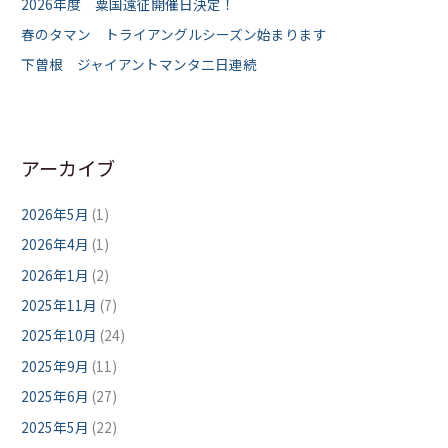
2026年度 粟国遠征開催日決定！
春のタマン トライアングルシーズン始まります
下曽根 ジャイアントマンタ二日連続
アーカイブ
2026年5月
(1)
2026年4月
(1)
2026年1月
(2)
2025年11月
(7)
2025年10月
(24)
2025年9月
(11)
2025年6月
(27)
2025年5月
(22)