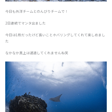
今日も外洋チームとのんびりチームで！
2日連続でマンタ出ました
今日は1枚だったけど長いことホバリングしてくれて楽しめまし
た
なかなか真上は通過してくれませんね笑