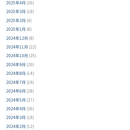
2025年4月
(26)
2025年3月
(18)
2025年2月
(4)
2025年1月
(8)
2024年12月
(8)
2024年11月
(22)
2024年10月
(25)
2024年9月
(20)
2024年8月
(14)
2024年7月
(19)
2024年6月
(28)
2024年5月
(27)
2024年4月
(26)
2024年3月
(18)
2024年2月
(12)