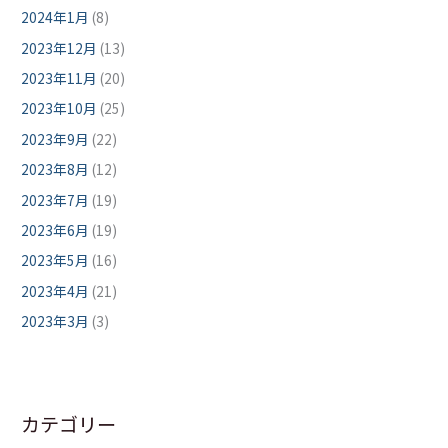
2024年1月
(8)
2023年12月
(13)
2023年11月
(20)
2023年10月
(25)
2023年9月
(22)
2023年8月
(12)
2023年7月
(19)
2023年6月
(19)
2023年5月
(16)
2023年4月
(21)
2023年3月
(3)
カテゴリー