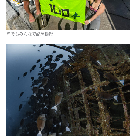
陸でもみんなで記念撮影