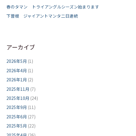
春のタマン トライアングルシーズン始まります
下曽根 ジャイアントマンタ二日連続
アーカイブ
2026年5月
(1)
2026年4月
(1)
2026年1月
(2)
2025年11月
(7)
2025年10月
(24)
2025年9月
(11)
2025年6月
(27)
2025年5月
(22)
2025年4月
(26)