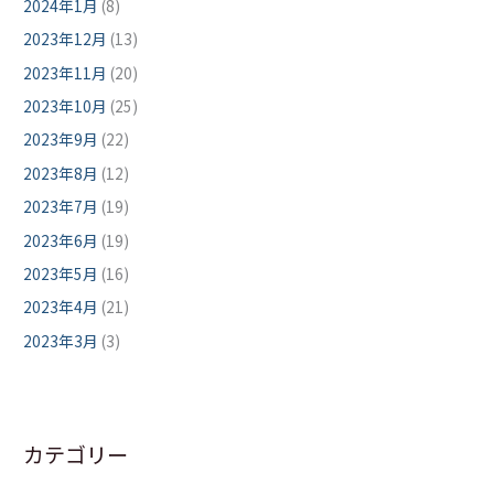
2024年1月
(8)
2023年12月
(13)
2023年11月
(20)
2023年10月
(25)
2023年9月
(22)
2023年8月
(12)
2023年7月
(19)
2023年6月
(19)
2023年5月
(16)
2023年4月
(21)
2023年3月
(3)
カテゴリー