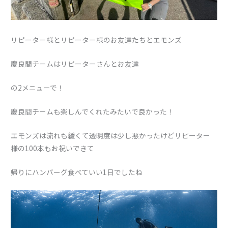
リピーター様とリピーター様のお友達たちとエモンズ
慶良間チームはリピーターさんとお友達
の2メニューで！
慶良間チームも楽しんでくれたみたいで良かった！
エモンズは流れも緩くて透明度は少し悪かったけどリピーター
様の100本もお祝いできて
帰りにハンバーグ食べていい1日でしたね