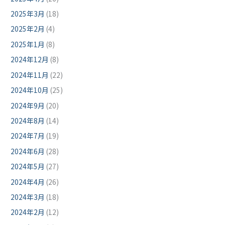
2025年3月
(18)
2025年2月
(4)
2025年1月
(8)
2024年12月
(8)
2024年11月
(22)
2024年10月
(25)
2024年9月
(20)
2024年8月
(14)
2024年7月
(19)
2024年6月
(28)
2024年5月
(27)
2024年4月
(26)
2024年3月
(18)
2024年2月
(12)