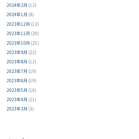
2024年2月
(12)
2024年1月
(8)
2023年12月
(13)
2023年11月
(20)
2023年10月
(25)
2023年9月
(22)
2023年8月
(12)
2023年7月
(19)
2023年6月
(19)
2023年5月
(16)
2023年4月
(21)
2023年3月
(3)