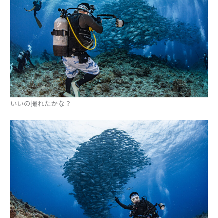
いいの撮れたかな？