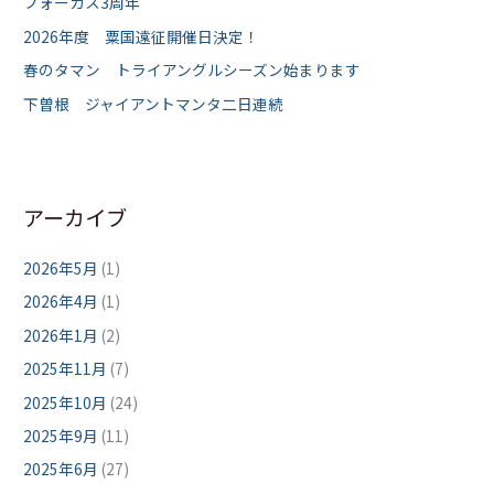
フォーカス3周年
2026年度 粟国遠征開催日決定！
春のタマン トライアングルシーズン始まります
下曽根 ジャイアントマンタ二日連続
アーカイブ
2026年5月
(1)
2026年4月
(1)
2026年1月
(2)
2025年11月
(7)
2025年10月
(24)
2025年9月
(11)
2025年6月
(27)