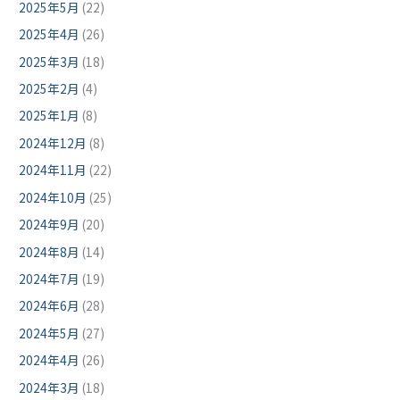
2025年5月
(22)
2025年4月
(26)
2025年3月
(18)
2025年2月
(4)
2025年1月
(8)
2024年12月
(8)
2024年11月
(22)
2024年10月
(25)
2024年9月
(20)
2024年8月
(14)
2024年7月
(19)
2024年6月
(28)
2024年5月
(27)
2024年4月
(26)
2024年3月
(18)