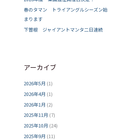
春のタマン トライアングルシーズン始
まります
下曽根 ジャイアントマンタ二日連続
アーカイブ
2026年5月
(1)
2026年4月
(1)
2026年1月
(2)
2025年11月
(7)
2025年10月
(24)
2025年9月
(11)