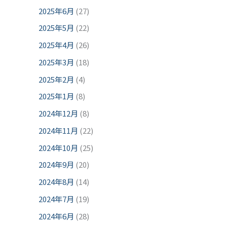
2025年6月
(27)
2025年5月
(22)
2025年4月
(26)
2025年3月
(18)
2025年2月
(4)
2025年1月
(8)
2024年12月
(8)
2024年11月
(22)
2024年10月
(25)
2024年9月
(20)
2024年8月
(14)
2024年7月
(19)
2024年6月
(28)