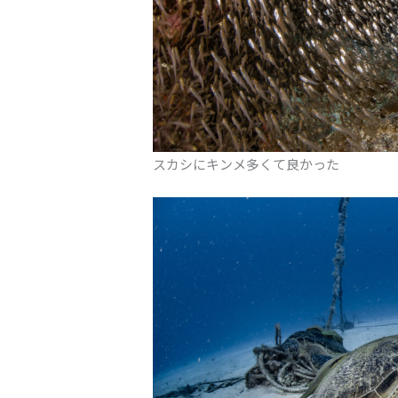
スカシにキンメ多くて良かった