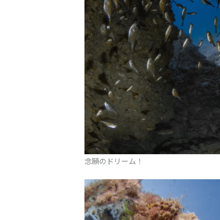
念願のドリーム！