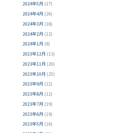
2024年5月
(27)
2024年4月
(26)
2024年3月
(18)
2024年2月
(12)
2024年1月
(8)
2023年12月
(13)
2023年11月
(20)
2023年10月
(25)
2023年9月
(22)
2023年8月
(12)
2023年7月
(19)
2023年6月
(19)
2023年5月
(16)