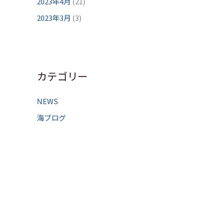
2023年4月
(21)
2023年3月
(3)
カテゴリー
NEWS
海ブログ