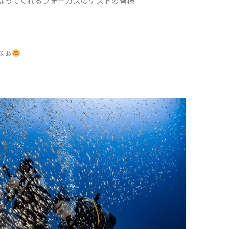
なってくれるフォーカスのゲストの皆様
なぁ