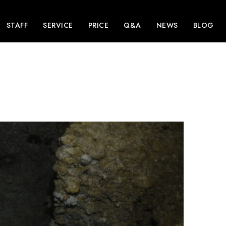
STAFF
SERVICE
PRICE
Q&A
NEWS
BLOG