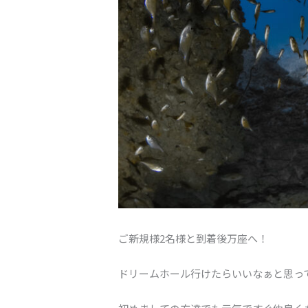
ご新規様2名様と到着後万座へ！
ドリームホール行けたらいいなぁと思っ