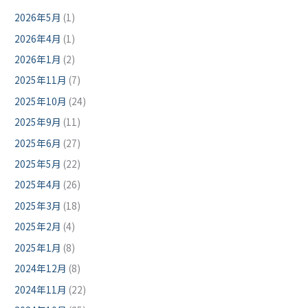
2026年5月
(1)
2026年4月
(1)
2026年1月
(2)
2025年11月
(7)
2025年10月
(24)
2025年9月
(11)
2025年6月
(27)
2025年5月
(22)
2025年4月
(26)
2025年3月
(18)
2025年2月
(4)
2025年1月
(8)
2024年12月
(8)
2024年11月
(22)