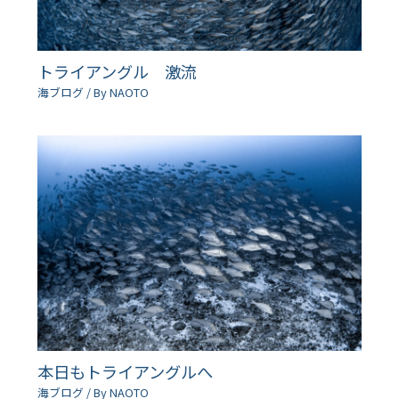
トライアングル 激流
海ブログ
/ By
NAOTO
本日もトライアングルへ
海ブログ
/ By
NAOTO