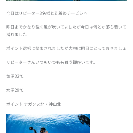
今日はリピーター3名様と到着後チービシへ
昨日までかなり強く風が吹いてましたが今日は何とか落ち着いて
潜れました
ポイント選択に悩まされましたが大物は明日にとっておきましょ
リピーターさんいつもいつも有難う御座います。
気温32℃
水温29℃
ポイント ナガンヌ北・神山北