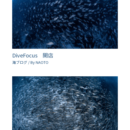
DiveFocus 開店
海ブログ
/ By
NAOTO