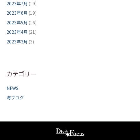
2023年7月
(19)
2023年6月
(19)
2023年5月
(16)
2023年4月
(21)
2023年3月
(3)
カテゴリー
NEWS
海ブログ