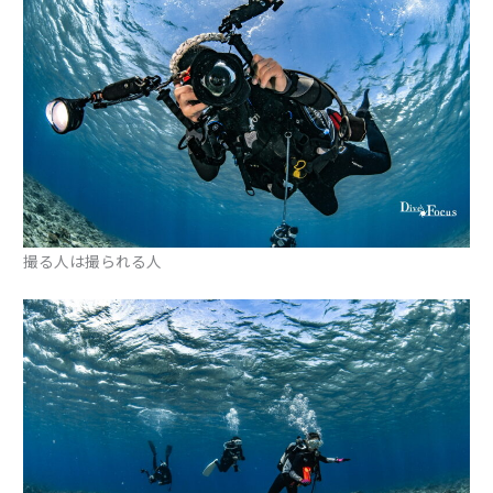
撮る人は撮られる人