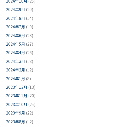
2024年10月
(25)
2024年9月
(20)
2024年8月
(14)
2024年7月
(19)
2024年6月
(28)
2024年5月
(27)
2024年4月
(26)
2024年3月
(18)
2024年2月
(12)
2024年1月
(8)
2023年12月
(13)
2023年11月
(20)
2023年10月
(25)
2023年9月
(22)
2023年8月
(12)