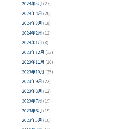
2024年5月
(27)
2024年4月
(26)
2024年3月
(18)
2024年2月
(12)
2024年1月
(8)
2023年12月
(13)
2023年11月
(20)
2023年10月
(25)
2023年9月
(22)
2023年8月
(12)
2023年7月
(19)
2023年6月
(19)
2023年5月
(16)