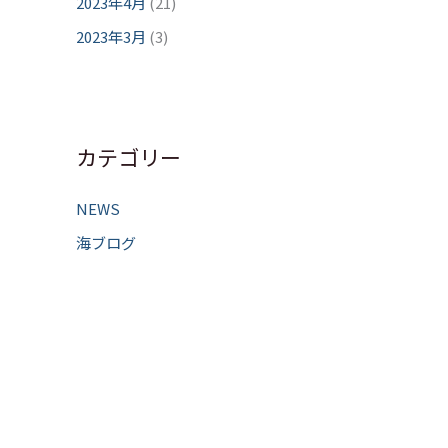
2023年4月
(21)
2023年3月
(3)
カテゴリー
NEWS
海ブログ