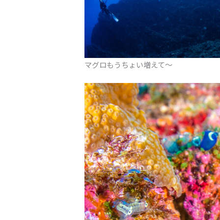
マグロもうちょい増えて〜