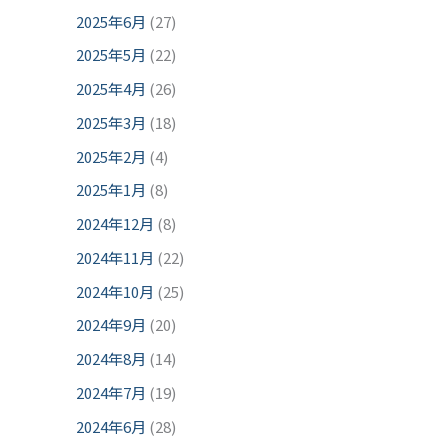
2025年6月
(27)
2025年5月
(22)
2025年4月
(26)
2025年3月
(18)
2025年2月
(4)
2025年1月
(8)
2024年12月
(8)
2024年11月
(22)
2024年10月
(25)
2024年9月
(20)
2024年8月
(14)
2024年7月
(19)
2024年6月
(28)