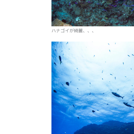
ハナゴイが綺麗、、、