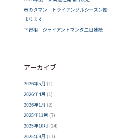
春のタマン トライアングルシーズン始
まります
下曽根 ジャイアントマンタ二日連続
アーカイブ
2026年5月
(1)
2026年4月
(1)
2026年1月
(2)
2025年11月
(7)
2025年10月
(24)
2025年9月
(11)