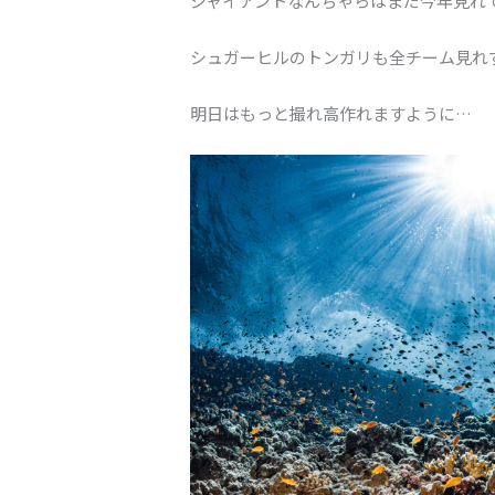
ジャイアントなんちゃらはまだ今年見れ
シュガーヒルのトンガリも全チーム見れ
明日はもっと撮れ高作れますように…