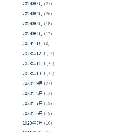
2024年5月
(27)
2024年4月
(26)
2024年3月
(18)
2024年2月
(12)
2024年1月
(8)
2023年12月
(13)
2023年11月
(20)
2023年10月
(25)
2023年9月
(22)
2023年8月
(12)
2023年7月
(19)
2023年6月
(19)
2023年5月
(16)