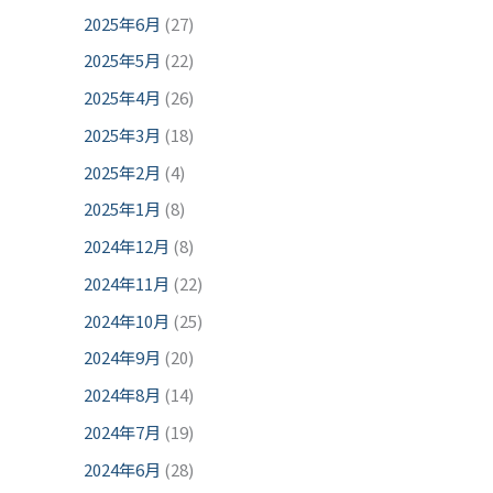
2025年6月
(27)
2025年5月
(22)
2025年4月
(26)
2025年3月
(18)
2025年2月
(4)
2025年1月
(8)
2024年12月
(8)
2024年11月
(22)
2024年10月
(25)
2024年9月
(20)
2024年8月
(14)
2024年7月
(19)
2024年6月
(28)