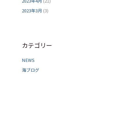
2023年4月
(21)
2023年3月
(3)
カテゴリー
NEWS
海ブログ