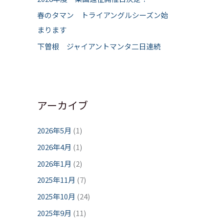
春のタマン トライアングルシーズン始
まります
下曽根 ジャイアントマンタ二日連続
アーカイブ
2026年5月
(1)
2026年4月
(1)
2026年1月
(2)
2025年11月
(7)
2025年10月
(24)
2025年9月
(11)