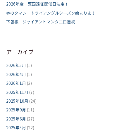
2026年度 粟国遠征開催日決定！
春のタマン トライアングルシーズン始まります
下曽根 ジャイアントマンタ二日連続
アーカイブ
2026年5月
(1)
2026年4月
(1)
2026年1月
(2)
2025年11月
(7)
2025年10月
(24)
2025年9月
(11)
2025年6月
(27)
2025年5月
(22)