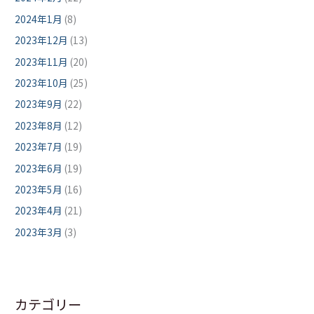
2024年1月
(8)
2023年12月
(13)
2023年11月
(20)
2023年10月
(25)
2023年9月
(22)
2023年8月
(12)
2023年7月
(19)
2023年6月
(19)
2023年5月
(16)
2023年4月
(21)
2023年3月
(3)
カテゴリー