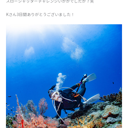
スローシャッターチャレンジいかがでしたか？笑
Kさん3日間ありがとうございました！