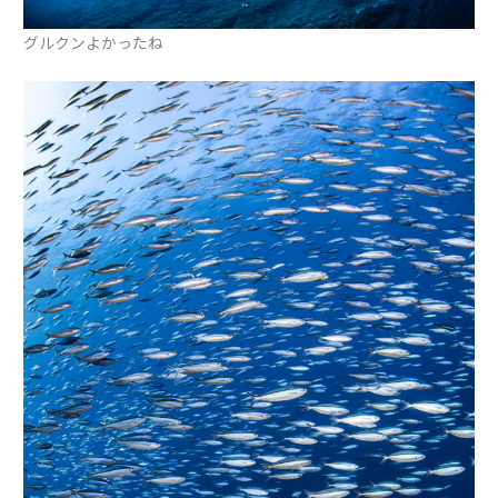
グルクンよかったね