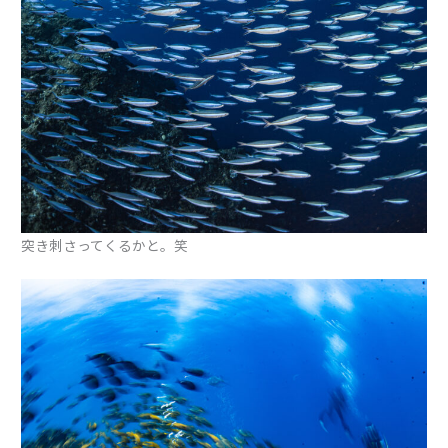
突き刺さってくるかと。笑