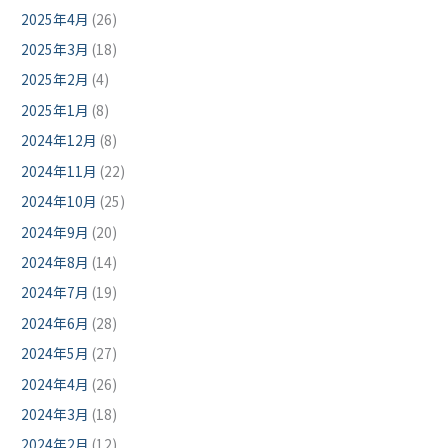
2025年4月
(26)
2025年3月
(18)
2025年2月
(4)
2025年1月
(8)
2024年12月
(8)
2024年11月
(22)
2024年10月
(25)
2024年9月
(20)
2024年8月
(14)
2024年7月
(19)
2024年6月
(28)
2024年5月
(27)
2024年4月
(26)
2024年3月
(18)
2024年2月
(12)