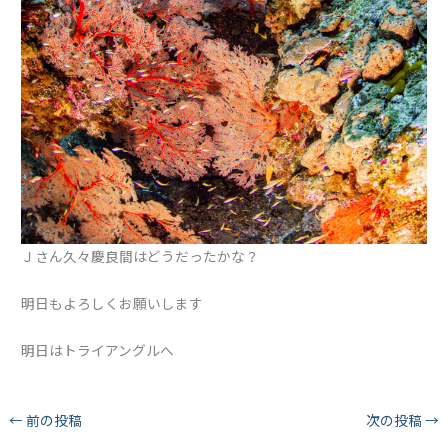
Ｊさん久々慶良間はどうだったかな？
明日もよろしくお願いします
明日はトライアングルへ
←
前の投稿
次の投稿
→