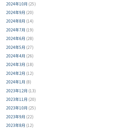
2024年10月
(25)
2024年9月
(20)
2024年8月
(14)
2024年7月
(19)
2024年6月
(28)
2024年5月
(27)
2024年4月
(26)
2024年3月
(18)
2024年2月
(12)
2024年1月
(8)
2023年12月
(13)
2023年11月
(20)
2023年10月
(25)
2023年9月
(22)
2023年8月
(12)