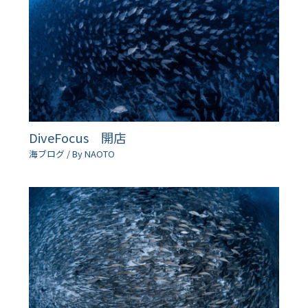
DiveFocus 開店
海ブログ
/ By
NAOTO