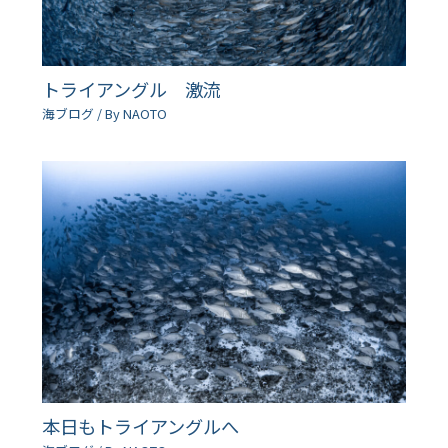
トライアングル 激流
海ブログ
/ By
NAOTO
本日もトライアングルへ