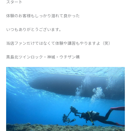
スタート
体験のお客様もしっかり潜れて良かった
いつもありがとうございます。
当店ファンだけではなくて体験や講習もやりますよ（笑）
黒島北ツインロック・神城・ウチザン礁