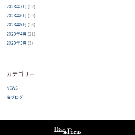
2023年7月
(19)
2023年6月
(19)
2023年5月
(16)
2023年4月
(21)
2023年3月
(3)
カテゴリー
NEWS
海ブログ