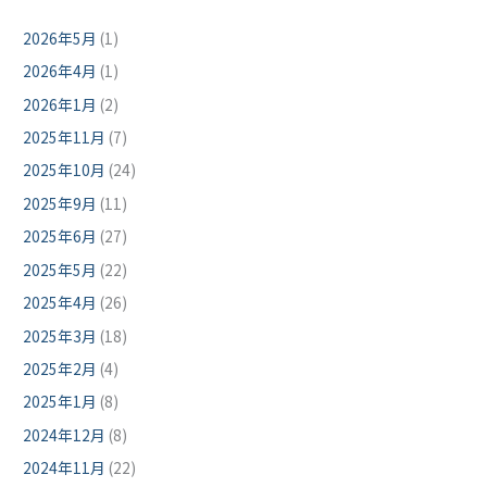
2026年5月
(1)
2026年4月
(1)
2026年1月
(2)
2025年11月
(7)
2025年10月
(24)
2025年9月
(11)
2025年6月
(27)
2025年5月
(22)
2025年4月
(26)
2025年3月
(18)
2025年2月
(4)
2025年1月
(8)
2024年12月
(8)
2024年11月
(22)