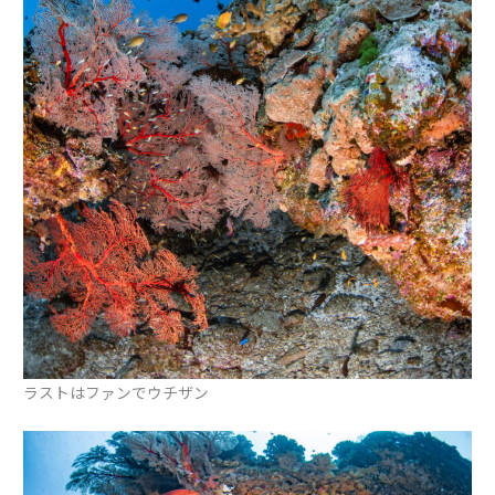
ラストはファンでウチザン