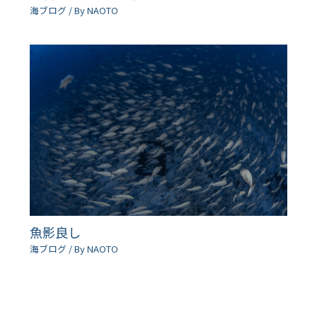
海ブログ
/ By
NAOTO
魚影良し
海ブログ
/ By
NAOTO