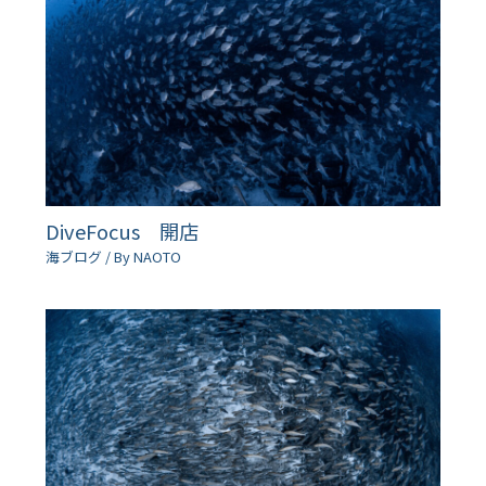
DiveFocus 開店
海ブログ
/ By
NAOTO