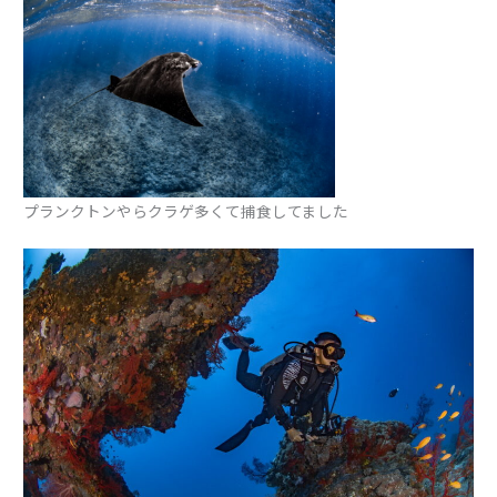
プランクトンやらクラゲ多くて捕食してました