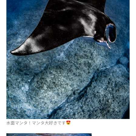
水面マンタ！マンタ大好きです