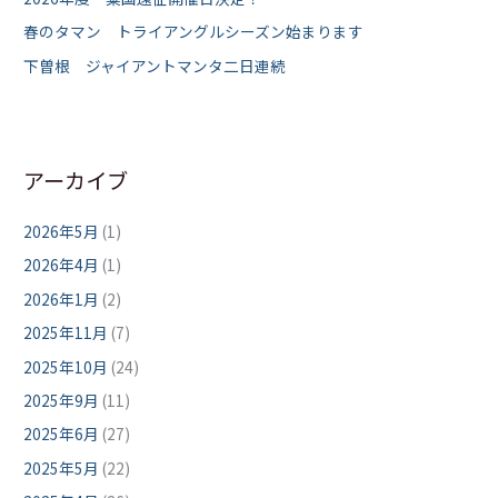
春のタマン トライアングルシーズン始まります
下曽根 ジャイアントマンタ二日連続
アーカイブ
2026年5月
(1)
2026年4月
(1)
2026年1月
(2)
2025年11月
(7)
2025年10月
(24)
2025年9月
(11)
2025年6月
(27)
2025年5月
(22)