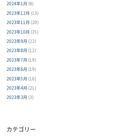
2024年1月
(8)
2023年12月
(13)
2023年11月
(20)
2023年10月
(25)
2023年9月
(22)
2023年8月
(12)
2023年7月
(19)
2023年6月
(19)
2023年5月
(16)
2023年4月
(21)
2023年3月
(3)
カテゴリー