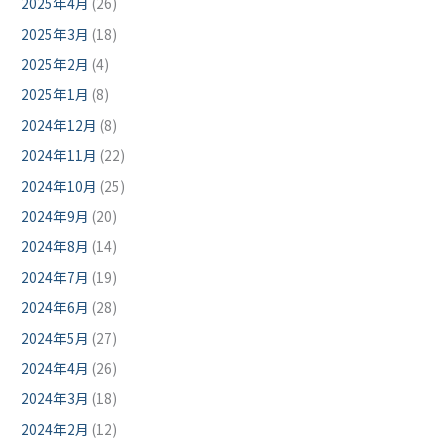
2025年4月
(26)
2025年3月
(18)
2025年2月
(4)
2025年1月
(8)
2024年12月
(8)
2024年11月
(22)
2024年10月
(25)
2024年9月
(20)
2024年8月
(14)
2024年7月
(19)
2024年6月
(28)
2024年5月
(27)
2024年4月
(26)
2024年3月
(18)
2024年2月
(12)