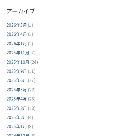
アーカイブ
2026年5月
(1)
2026年4月
(1)
2026年1月
(2)
2025年11月
(7)
2025年10月
(24)
2025年9月
(11)
2025年6月
(27)
2025年5月
(22)
2025年4月
(26)
2025年3月
(18)
2025年2月
(4)
2025年1月
(8)
2024年12月
(8)