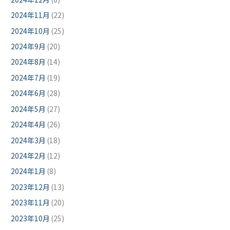
2024年11月
(22)
2024年10月
(25)
2024年9月
(20)
2024年8月
(14)
2024年7月
(19)
2024年6月
(28)
2024年5月
(27)
2024年4月
(26)
2024年3月
(18)
2024年2月
(12)
2024年1月
(8)
2023年12月
(13)
2023年11月
(20)
2023年10月
(25)