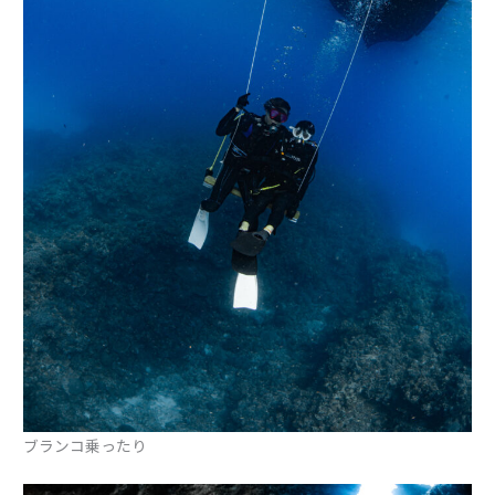
ブランコ乗ったり