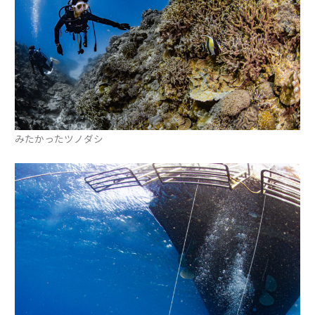
みたかったツノダシ