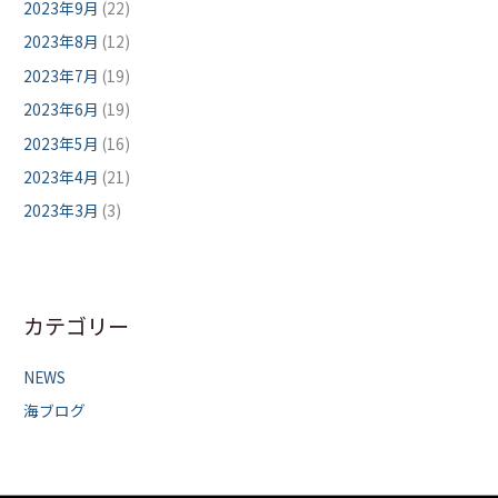
2023年9月
(22)
2023年8月
(12)
2023年7月
(19)
2023年6月
(19)
2023年5月
(16)
2023年4月
(21)
2023年3月
(3)
カテゴリー
NEWS
海ブログ