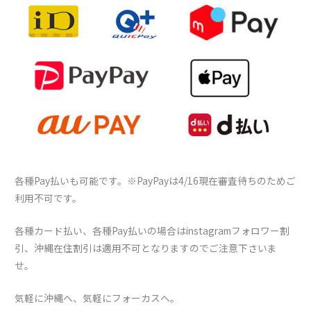
各種Pay払いも可能です。※PayPayは4/16現在審査待ちのためご
利用不可です。
各種カード払い、各種Pay払いの場合はinstagramフォロワー割
引、沖縄在住割引は適用不可となりますのでご注意下さいま
せ。
気軽に沖縄へ、気軽にフォーカスへ。