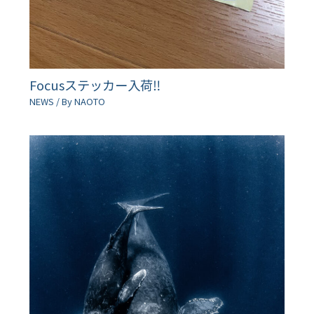
Focusステッカー入荷‼︎
NEWS
/ By
NAOTO