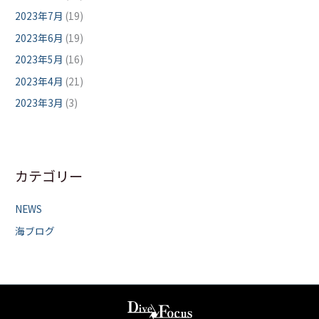
2023年7月
(19)
2023年6月
(19)
2023年5月
(16)
2023年4月
(21)
2023年3月
(3)
カテゴリー
NEWS
海ブログ