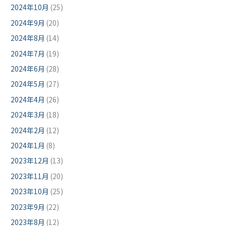
2024年10月
(25)
2024年9月
(20)
2024年8月
(14)
2024年7月
(19)
2024年6月
(28)
2024年5月
(27)
2024年4月
(26)
2024年3月
(18)
2024年2月
(12)
2024年1月
(8)
2023年12月
(13)
2023年11月
(20)
2023年10月
(25)
2023年9月
(22)
2023年8月
(12)