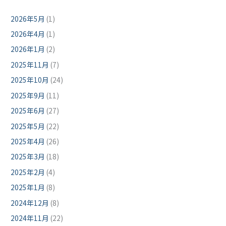
2026年5月
(1)
2026年4月
(1)
2026年1月
(2)
2025年11月
(7)
2025年10月
(24)
2025年9月
(11)
2025年6月
(27)
2025年5月
(22)
2025年4月
(26)
2025年3月
(18)
2025年2月
(4)
2025年1月
(8)
2024年12月
(8)
2024年11月
(22)