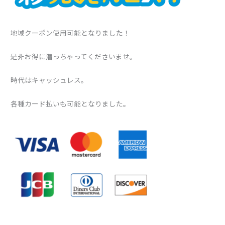
地域クーポン使用可能となりました！
是非お得に潜っちゃってくださいませ。
時代はキャッシュレス。
各種カード払いも可能となりました。