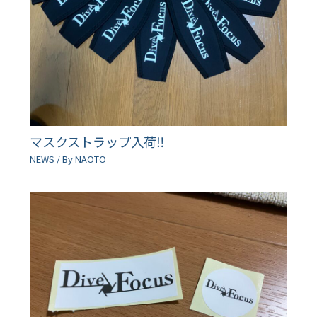
マスクストラップ入荷‼︎
NEWS
/ By
NAOTO