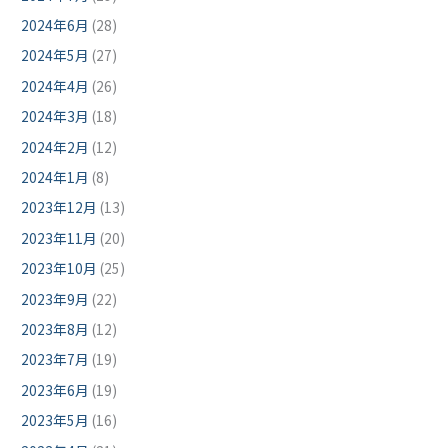
2024年6月
(28)
2024年5月
(27)
2024年4月
(26)
2024年3月
(18)
2024年2月
(12)
2024年1月
(8)
2023年12月
(13)
2023年11月
(20)
2023年10月
(25)
2023年9月
(22)
2023年8月
(12)
2023年7月
(19)
2023年6月
(19)
2023年5月
(16)