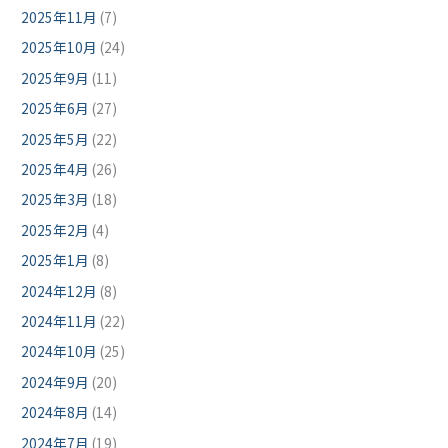
2025年11月
(7)
2025年10月
(24)
2025年9月
(11)
2025年6月
(27)
2025年5月
(22)
2025年4月
(26)
2025年3月
(18)
2025年2月
(4)
2025年1月
(8)
2024年12月
(8)
2024年11月
(22)
2024年10月
(25)
2024年9月
(20)
2024年8月
(14)
2024年7月
(19)