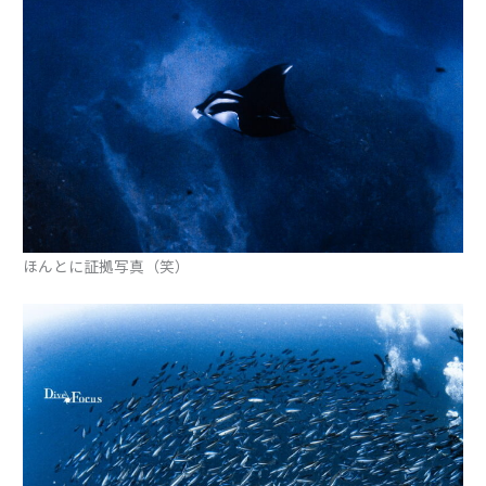
ほんとに証拠写真（笑）