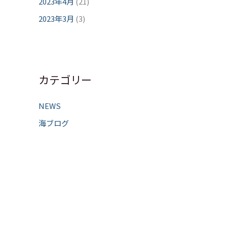
2023年4月
(21)
2023年3月
(3)
カテゴリー
NEWS
海ブログ