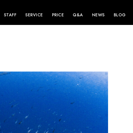
STAFF
SERVICE
PRICE
Q&A
NEWS
BLOG