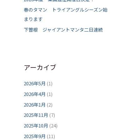
春のタマン トライアングルシーズン始
まります
下曽根 ジャイアントマンタ二日連続
アーカイブ
2026年5月
(1)
2026年4月
(1)
2026年1月
(2)
2025年11月
(7)
2025年10月
(24)
2025年9月
(11)