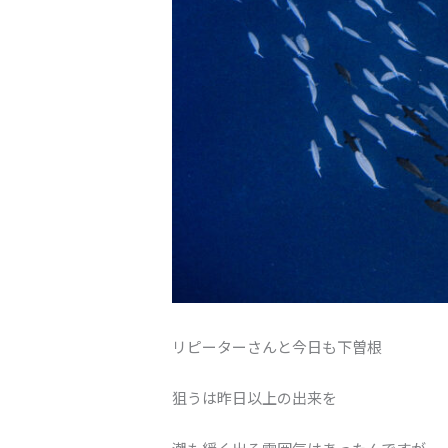
リピーターさんと今日も下曽根
狙うは昨日以上の出来を