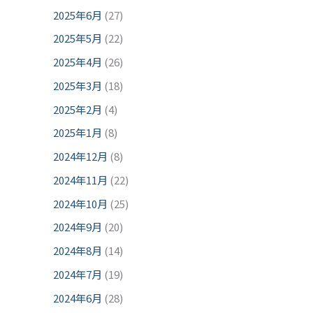
2025年6月
(27)
2025年5月
(22)
2025年4月
(26)
2025年3月
(18)
2025年2月
(4)
2025年1月
(8)
2024年12月
(8)
2024年11月
(22)
2024年10月
(25)
2024年9月
(20)
2024年8月
(14)
2024年7月
(19)
2024年6月
(28)