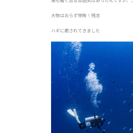
潮も緩く出る雰囲気はあったんですが、
大物はおらず惨敗！残念
ハギに癒されてきました