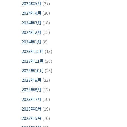
2024年5月
(27)
2024年4月
(26)
2024年3月
(18)
2024年2月
(12)
2024年1月
(8)
2023年12月
(13)
2023年11月
(20)
2023年10月
(25)
2023年9月
(22)
2023年8月
(12)
2023年7月
(19)
2023年6月
(19)
2023年5月
(16)