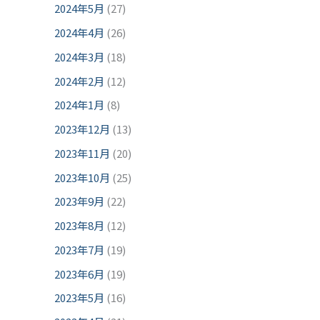
2024年5月
(27)
2024年4月
(26)
2024年3月
(18)
2024年2月
(12)
2024年1月
(8)
2023年12月
(13)
2023年11月
(20)
2023年10月
(25)
2023年9月
(22)
2023年8月
(12)
2023年7月
(19)
2023年6月
(19)
2023年5月
(16)