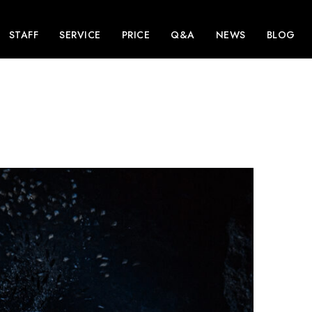
STAFF
SERVICE
PRICE
Q&A
NEWS
BLOG