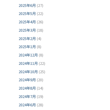
2025年6月
(27)
2025年5月
(22)
2025年4月
(26)
2025年3月
(18)
2025年2月
(4)
2025年1月
(8)
2024年12月
(8)
2024年11月
(22)
2024年10月
(25)
2024年9月
(20)
2024年8月
(14)
2024年7月
(19)
2024年6月
(28)