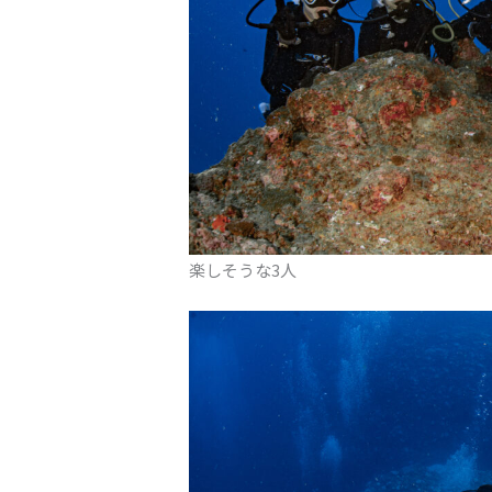
楽しそうな3人