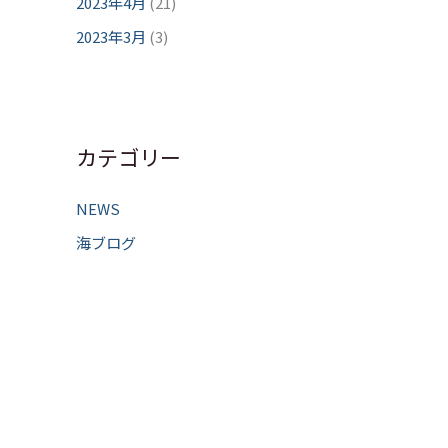
2023年4月
(21)
2023年3月
(3)
カテゴリー
NEWS
海ブログ