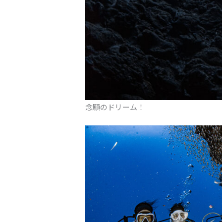
念願のドリーム！