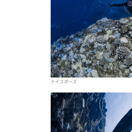
ナイスポーズ