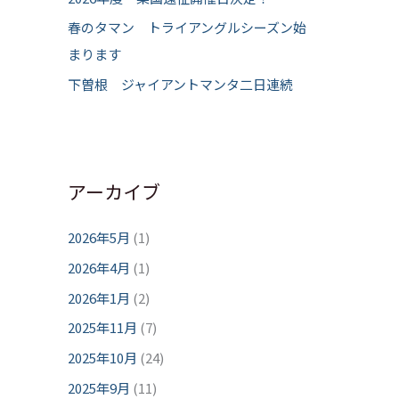
春のタマン トライアングルシーズン始
まります
下曽根 ジャイアントマンタ二日連続
アーカイブ
2026年5月
(1)
2026年4月
(1)
2026年1月
(2)
2025年11月
(7)
2025年10月
(24)
2025年9月
(11)