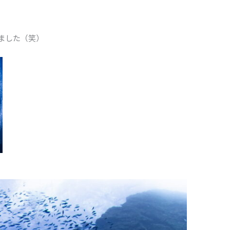
ました（笑）