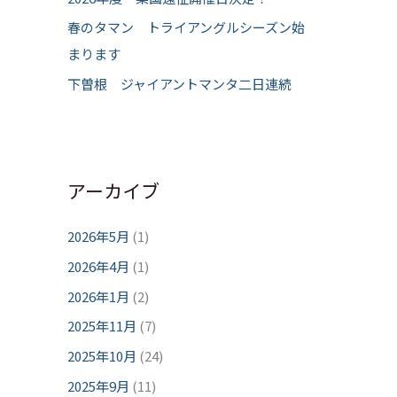
春のタマン トライアングルシーズン始
まります
下曽根 ジャイアントマンタ二日連続
アーカイブ
2026年5月
(1)
2026年4月
(1)
2026年1月
(2)
2025年11月
(7)
2025年10月
(24)
2025年9月
(11)