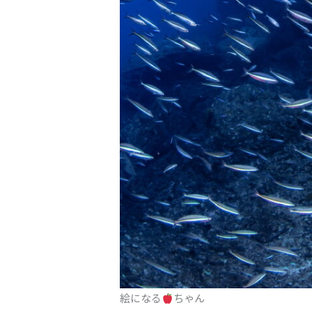
絵になる
ちゃん