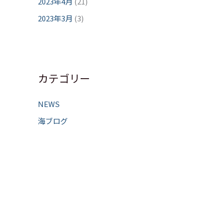
2023年4月
(21)
2023年3月
(3)
カテゴリー
NEWS
海ブログ