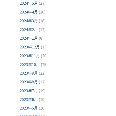
2024年5月
(27)
2024年4月
(26)
2024年3月
(18)
2024年2月
(12)
2024年1月
(8)
2023年12月
(13)
2023年11月
(20)
2023年10月
(25)
2023年9月
(22)
2023年8月
(12)
2023年7月
(19)
2023年6月
(19)
2023年5月
(16)