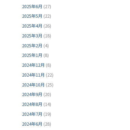
2025年6月
(27)
2025年5月
(22)
2025年4月
(26)
2025年3月
(18)
2025年2月
(4)
2025年1月
(8)
2024年12月
(8)
2024年11月
(22)
2024年10月
(25)
2024年9月
(20)
2024年8月
(14)
2024年7月
(19)
2024年6月
(28)