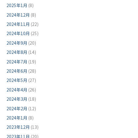
2025年1月
(8)
2024年12月
(8)
2024年11月
(22)
2024年10月
(25)
2024年9月
(20)
2024年8月
(14)
2024年7月
(19)
2024年6月
(28)
2024年5月
(27)
2024年4月
(26)
2024年3月
(18)
2024年2月
(12)
2024年1月
(8)
2023年12月
(13)
2023年11月
(20)