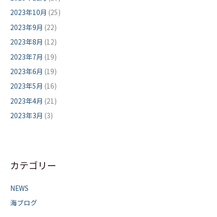
2023年10月
(25)
2023年9月
(22)
2023年8月
(12)
2023年7月
(19)
2023年6月
(19)
2023年5月
(16)
2023年4月
(21)
2023年3月
(3)
カテゴリー
NEWS
海ブログ