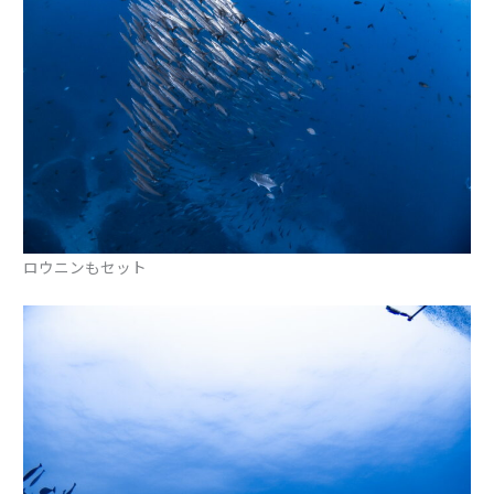
ロウニンもセット