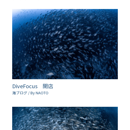
DiveFocus 開店
海ブログ
/ By
NAOTO