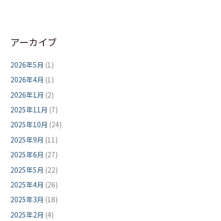
アーカイブ
2026年5月
(1)
2026年4月
(1)
2026年1月
(2)
2025年11月
(7)
2025年10月
(24)
2025年9月
(11)
2025年6月
(27)
2025年5月
(22)
2025年4月
(26)
2025年3月
(18)
2025年2月
(4)