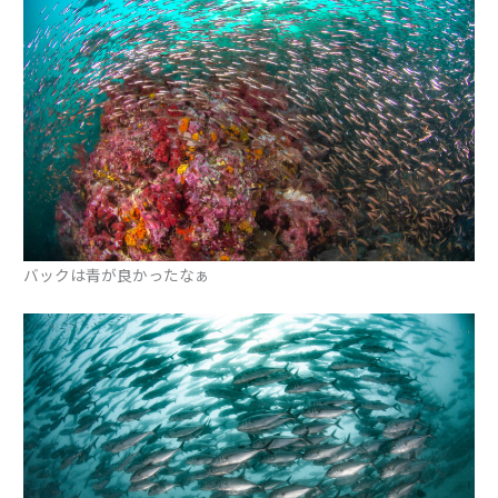
バックは青が良かったなぁ