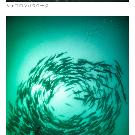
シェブロンバラクーダ