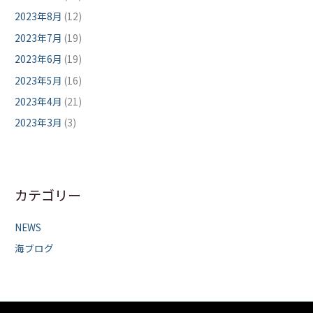
2023年8月
(12)
2023年7月
(19)
2023年6月
(19)
2023年5月
(16)
2023年4月
(21)
2023年3月
(3)
カテゴリー
NEWS
海ブログ