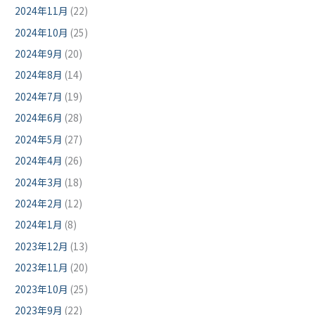
2024年11月
(22)
2024年10月
(25)
2024年9月
(20)
2024年8月
(14)
2024年7月
(19)
2024年6月
(28)
2024年5月
(27)
2024年4月
(26)
2024年3月
(18)
2024年2月
(12)
2024年1月
(8)
2023年12月
(13)
2023年11月
(20)
2023年10月
(25)
2023年9月
(22)