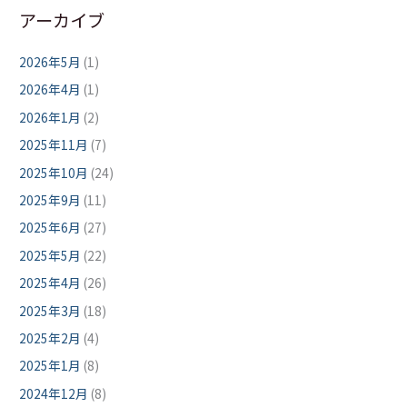
アーカイブ
2026年5月
(1)
2026年4月
(1)
2026年1月
(2)
2025年11月
(7)
2025年10月
(24)
2025年9月
(11)
2025年6月
(27)
2025年5月
(22)
2025年4月
(26)
2025年3月
(18)
2025年2月
(4)
2025年1月
(8)
2024年12月
(8)