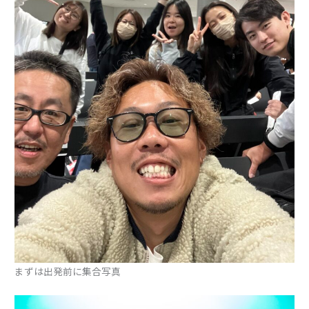
まずは出発前に集合写真