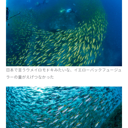
日本で言うウメイロモドキみたいな、イエローバックフュージュ
ラーの量がえげつなかった