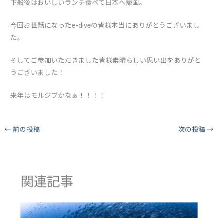
下船後はおいしいランチ食べて日本へ帰国。
今回お世話になったe-diveの皆様本当にありがとうございまし
た。
そしてご参加いただきました皆様素晴らしい思い出をありがと
うございました！
来年はモルジブかなぁ！！！！
←
前の投稿
次の投稿
→
関連記事