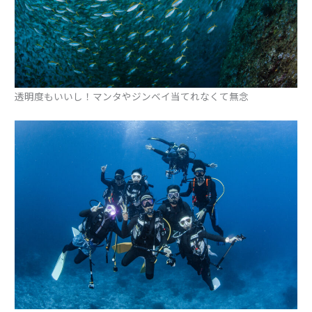
透明度もいいし！マンタやジンベイ当てれなくて無念