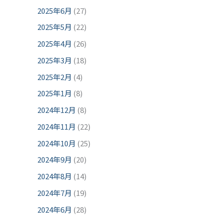
2025年6月
(27)
2025年5月
(22)
2025年4月
(26)
2025年3月
(18)
2025年2月
(4)
2025年1月
(8)
2024年12月
(8)
2024年11月
(22)
2024年10月
(25)
2024年9月
(20)
2024年8月
(14)
2024年7月
(19)
2024年6月
(28)