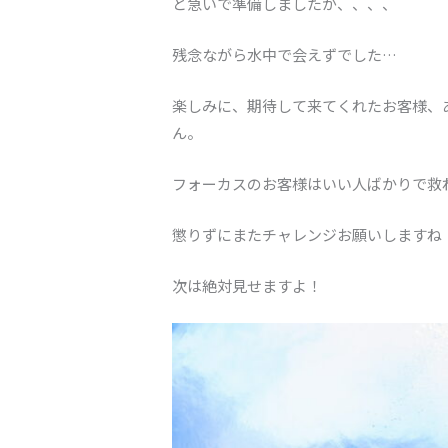
と急いで準備しましたが、、、、
残念ながら水中で会えずでした…
楽しみに、期待して来てくれたお客様、
ん。
フォーカスのお客様はいい人ばかりで救
懲りずにまたチャレンジお願いしますね
次は絶対見せますよ！