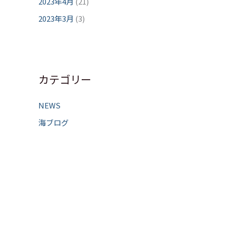
2023年4月
(21)
2023年3月
(3)
カテゴリー
NEWS
海ブログ