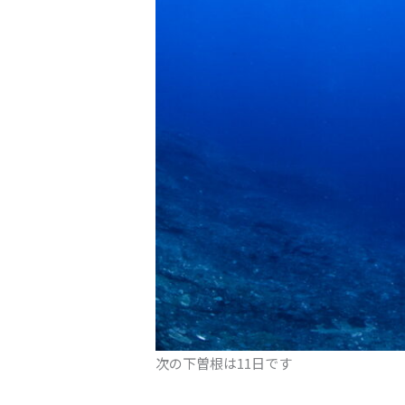
次の下曽根は11日です