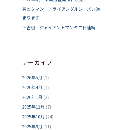
春のタマン トライアングルシーズン始
まります
下曽根 ジャイアントマンタ二日連続
アーカイブ
2026年5月
(1)
2026年4月
(1)
2026年1月
(2)
2025年11月
(7)
2025年10月
(24)
2025年9月
(11)