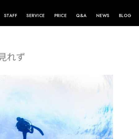
STAFF
SERVICE
PRICE
Q&A
NEWS
BLOG
見れず