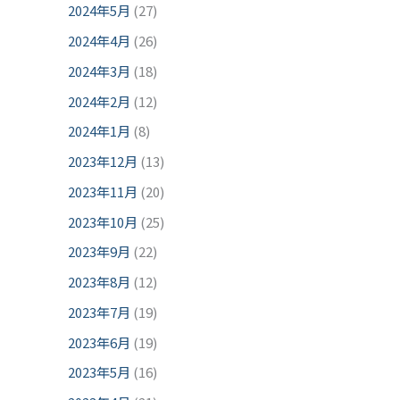
2024年5月
(27)
2024年4月
(26)
2024年3月
(18)
2024年2月
(12)
2024年1月
(8)
2023年12月
(13)
2023年11月
(20)
2023年10月
(25)
2023年9月
(22)
2023年8月
(12)
2023年7月
(19)
2023年6月
(19)
2023年5月
(16)