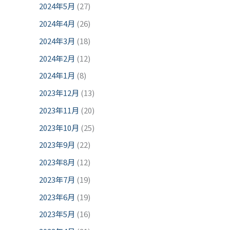
2024年5月
(27)
2024年4月
(26)
2024年3月
(18)
2024年2月
(12)
2024年1月
(8)
2023年12月
(13)
2023年11月
(20)
2023年10月
(25)
2023年9月
(22)
2023年8月
(12)
2023年7月
(19)
2023年6月
(19)
2023年5月
(16)