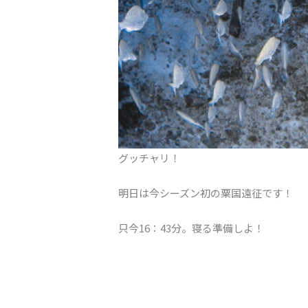
グッチャリ！
明日は今シーズン初の粟国遠征です！
只今16：43分。寝る準備しよ！