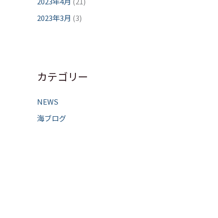
2023年4月
(21)
2023年3月
(3)
カテゴリー
NEWS
海ブログ