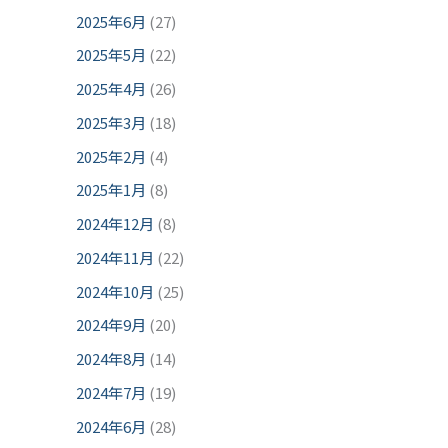
2025年6月
(27)
2025年5月
(22)
2025年4月
(26)
2025年3月
(18)
2025年2月
(4)
2025年1月
(8)
2024年12月
(8)
2024年11月
(22)
2024年10月
(25)
2024年9月
(20)
2024年8月
(14)
2024年7月
(19)
2024年6月
(28)