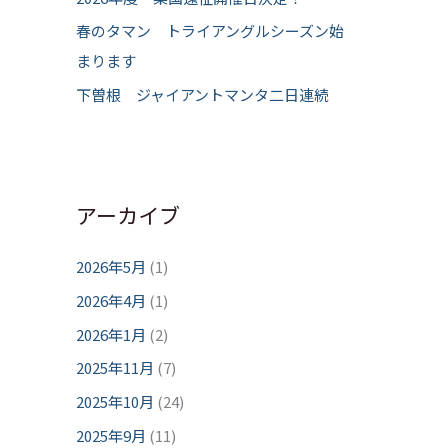
春のタマン トライアングルシーズン始
まります
下曽根 ジャイアントマンタ二日連続
アーカイブ
2026年5月
(1)
2026年4月
(1)
2026年1月
(2)
2025年11月
(7)
2025年10月
(24)
2025年9月
(11)