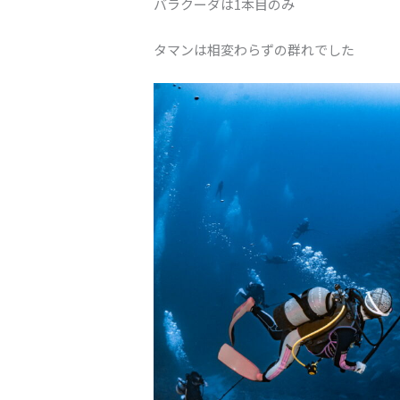
バラクーダは1本目のみ
タマンは相変わらずの群れでした