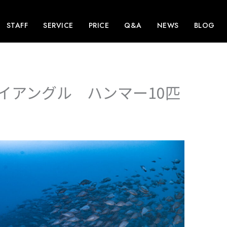
STAFF
SERVICE
PRICE
Q&A
NEWS
BLOG
イアングル ハンマー10匹