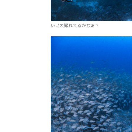
いいの撮れてるかなぁ？