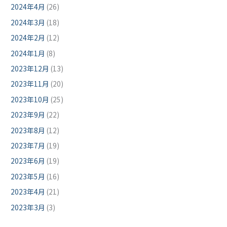
2024年4月
(26)
2024年3月
(18)
2024年2月
(12)
2024年1月
(8)
2023年12月
(13)
2023年11月
(20)
2023年10月
(25)
2023年9月
(22)
2023年8月
(12)
2023年7月
(19)
2023年6月
(19)
2023年5月
(16)
2023年4月
(21)
2023年3月
(3)