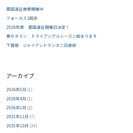
粟国遠征絶賛開催中
フォーカス3周年
2026年度 粟国遠征開催日決定！
春のタマン トライアングルシーズン始まります
下曽根 ジャイアントマンタ二日連続
アーカイブ
2026年5月
(1)
2026年4月
(1)
2026年1月
(2)
2025年11月
(7)
2025年10月
(24)