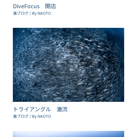
DiveFocus 開店
海ブログ
/ By
NAOTO
トライアングル 激流
海ブログ
/ By
NAOTO