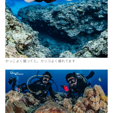
かっこよく撮ってと。カッコよく撮れてます