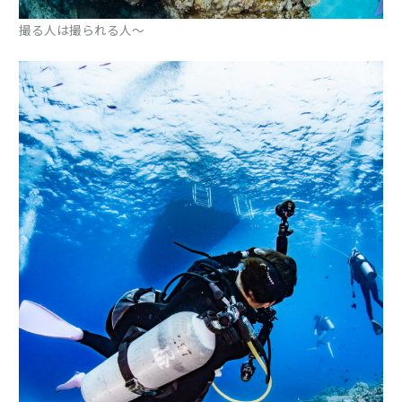
撮る人は撮られる人〜