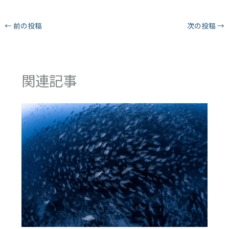
←
前の投稿
次の投稿
→
関連記事