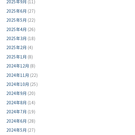
2025年9月
(11)
2025年6月
(27)
2025年5月
(22)
2025年4月
(26)
2025年3月
(18)
2025年2月
(4)
2025年1月
(8)
2024年12月
(8)
2024年11月
(22)
2024年10月
(25)
2024年9月
(20)
2024年8月
(14)
2024年7月
(19)
2024年6月
(28)
2024年5月
(27)